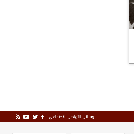
وسائل التواصل الاجتماعي