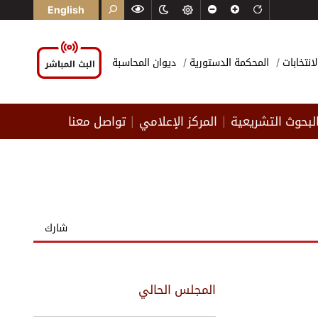
English
لانتخابات
المحكمة الدستورية
ديوان المحاسبة
لبحوث التشريعية
المركز الإعلامي
تواصل معنا
|
|
شارك
المجلس الحالي