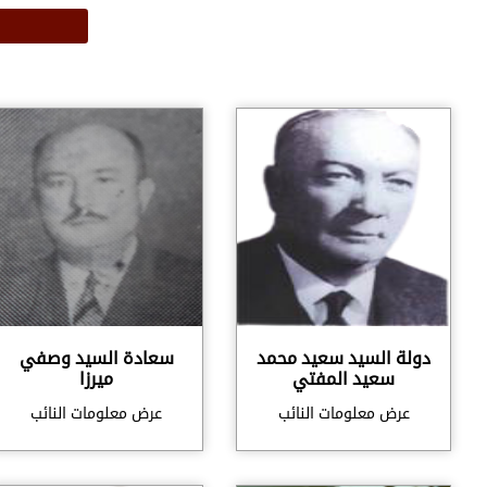
دولة السيد سعيد محمد
سعادة السيد وصفي
سعيد المفتي
ميرزا
عرض معلومات النائب
عرض معلومات النائب