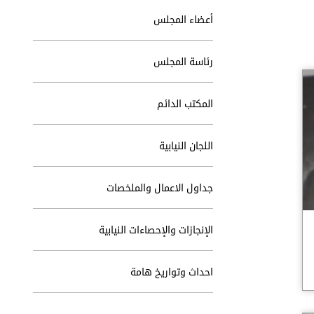
أعضاء المجلس
رئاسة المجلس
المكتب الدائم
اللجان النيابية
جداول الاعمال والملخصات
الإنجازات والإحصاءات النيابية
احداث وتواريخ هامة