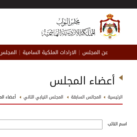
عن المجلس
الارادات الملكية السامية
المجلس 
|
|
أعضاء المجلس
الرئيسية
المجالس السابقة
المجلس النيابي الثاني
أعضاء ال
اسم النائب