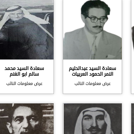
سعادة السيد عبدالحليم
سعادة السيد محمد
النمر الحمود العربيات
سالم ابو الغنم
عرض معلومات النائب
عرض معلومات النائب