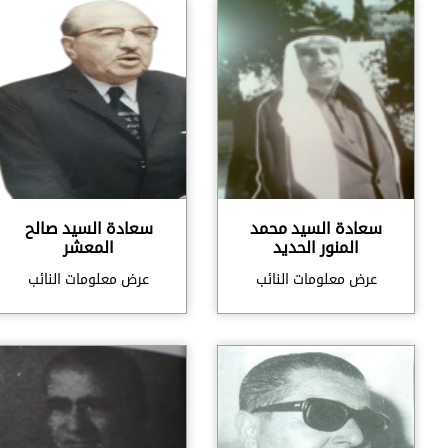
سعادة السيد محمد
سعادة السيد صالح
المنور الحديد
المعشر
عرض معلومات النائب
عرض معلومات النائب