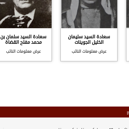
سعادة السيد سليمان
سعادة السيد سلمان بن
الخليل الجوينات
محمد مفلح القضاة
عرض معلومات النائب
عرض معلومات النائب
ع