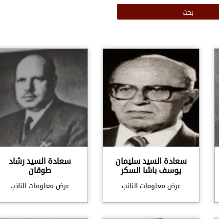
سعادة السيد سليمان
سعادة السيد رشاد
يوسف باشا السكر
طوقان
عرض معلومات النائب
عرض معلومات النائب