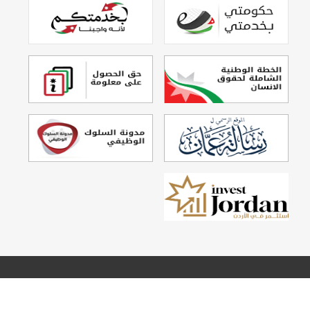
تصميم وتطوير
Echo Technology