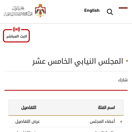
English
المجلس النيابي الخامس عشر
شارك
اسم الفئة
التفاصيل
أعضاء المجلس
عرض التفاصيل