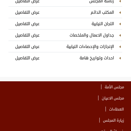
رئاسة المجلس
عرض التفاصيل
المكتب الدائم
عرض التفاصيل
اللجان النيابية
عرض التفاصيل
جداول الاعمال والملخصات
عرض التفاصيل
الإنجازات والإحصاءات النيابية
عرض التفاصيل
احداث وتواريخ هامة
عرض التفاصيل
مجلس الأمة
مجلس الاعيان
العطاءات
زيارة المجلس