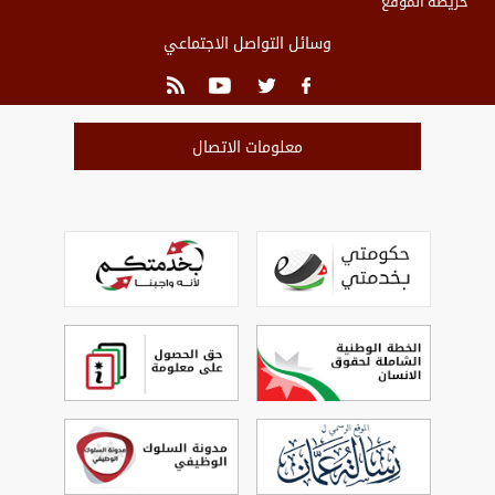
خريطة الموقع
وسائل التواصل الاجتماعي
معلومات الاتصال