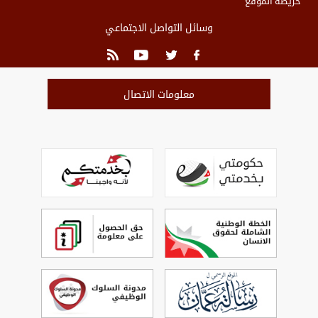
خريطة الموقع
وسائل التواصل الاجتماعي
معلومات الاتصال