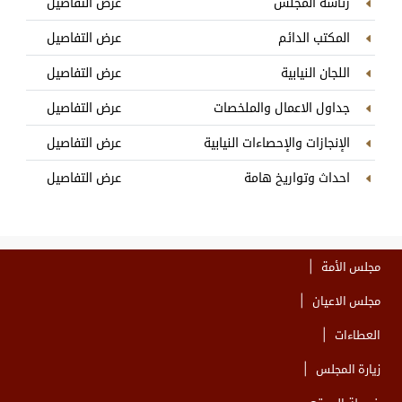
رئاسة المجلس
عرض التفاصيل
المكتب الدائم
عرض التفاصيل
اللجان النيابية
عرض التفاصيل
جداول الاعمال والملخصات
عرض التفاصيل
الإنجازات والإحصاءات النيابية
عرض التفاصيل
احداث وتواريخ هامة
عرض التفاصيل
مجلس الأمة
مجلس الاعيان
العطاءات
زيارة المجلس