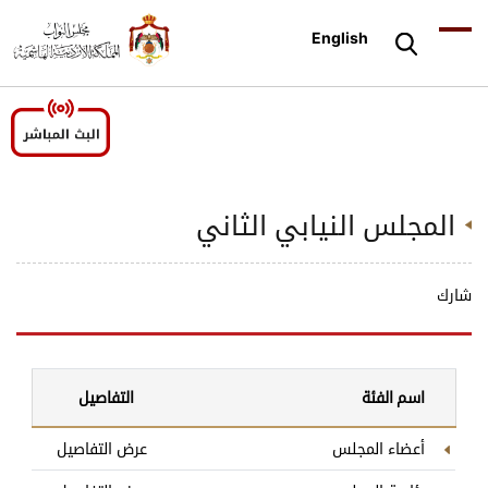
English
المجلس النيابي الثاني
شارك
اسم الفئة
التفاصيل
أعضاء المجلس
عرض التفاصيل